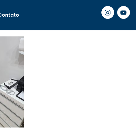
Contato