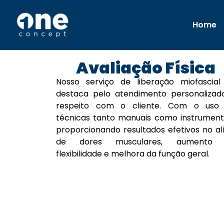
Home
Avaliação Física
Nosso serviço de liberação miofascial
destaca pelo atendimento personalizad
respeito com o cliente. Com o uso
técnicas tanto manuais como instrumenta
proporcionando resultados efetivos no alí
de dores musculares, aumento
flexibilidade e melhora da função geral.